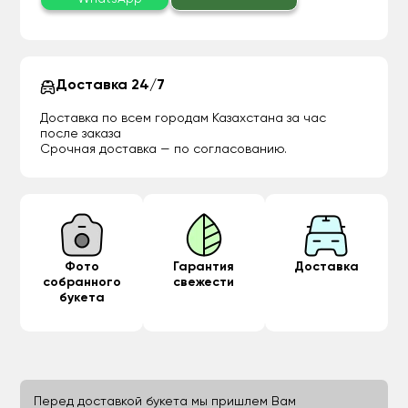
Доставка 24/7
Доставка по всем городам Казахстана за час
после заказа
Срочная доставка — по согласованию.
Фото
Гарантия
Доставка
собранного
свежести
букета
Перед доставкой букета мы пришлем Вам