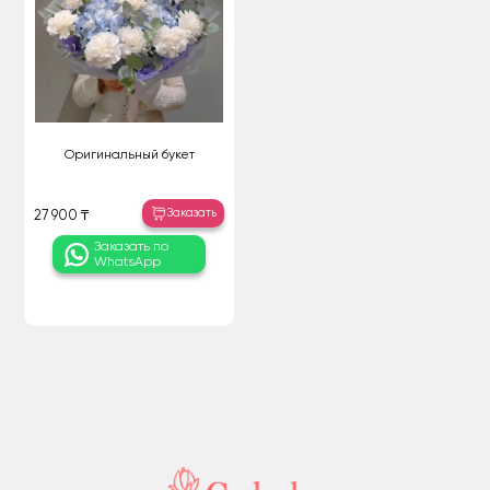
Оригинальный букет
Заказать
27 900 ₸
Заказать по
WhatsApp