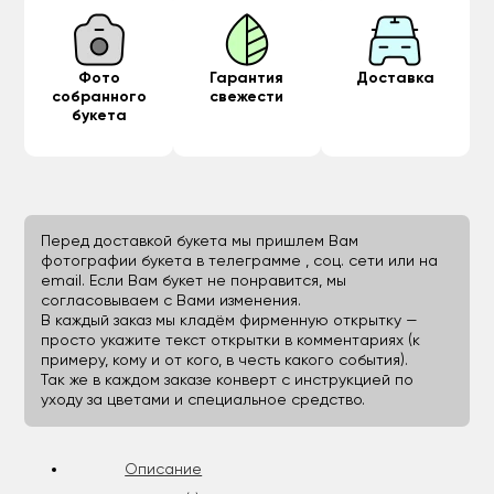
Фото
Гарантия
Доставка
собранного
свежести
букета
Перед доставкой букета мы пришлем Вам
фотографии букета в телеграмме , соц. сети или на
email. Если Вам букет не понравится, мы
согласовываем с Вами изменения.
В каждый заказ мы кладём фирменную открытку —
просто укажите текст открытки в комментариях (к
примеру, кому и от кого, в честь какого события).
Так же в каждом заказе конверт с инструкцией по
уходу за цветами и специальное средство.
Описание