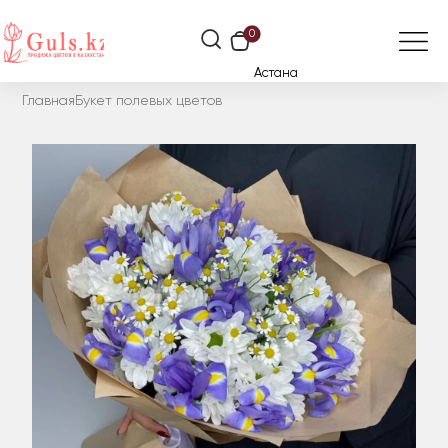
0
Астана
Главная
Букет полевых цветов