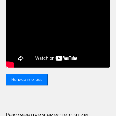
Написать отзыв
Рекомендуем вместе с этим