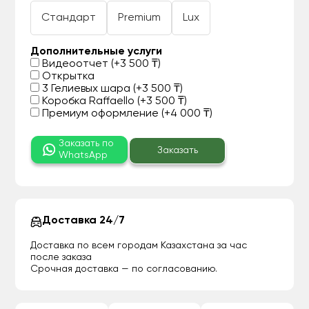
Стандарт
Premium
Lux
Дополнительные услуги
Видеоотчет (+3 500 ₸)
Открытка
3 Гелиевых шара (+3 500 ₸)
Коробка Raffaello (+3 500 ₸)
Премиум оформление (+4 000 ₸)
Заказать по
Заказать
WhatsApp
Доставка 24/7
Доставка по всем городам Казахстана за час
после заказа
Срочная доставка — по согласованию.