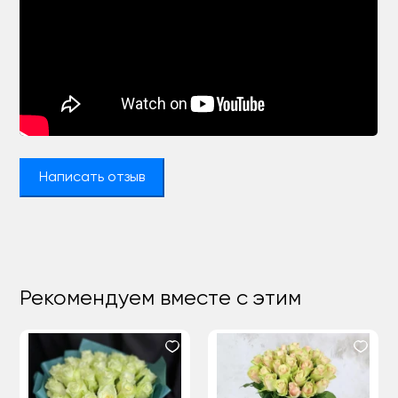
Написать отзыв
Рекомендуем вместе с этим