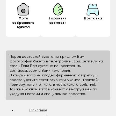
Фото
Гарантия
Доставка
собранного
свежести
букета
Перед доставкой букета мы пришлем Вам
фотографии букета в телеграмме , соц. сети или на
email. Если Вам букет не понравится, мы
согласовываем с Вами изменения.
В каждый заказ мы кладём фирменную открытку —
просто укажите текст открытки в комментариях (к
примеру, кому и от кого, в честь какого события).
Так же в каждом заказе конверт с инструкцией по
уходу за цветами и специальное средство.
Описание