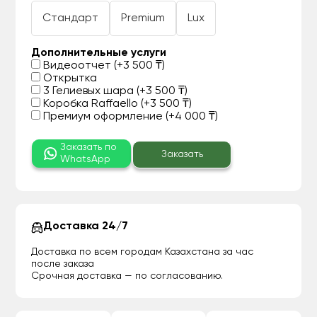
Стандарт
Premium
Lux
Дополнительные услуги
Видеоотчет (+3 500 ₸)
Открытка
3 Гелиевых шара (+3 500 ₸)
Коробка Raffaello (+3 500 ₸)
Премиум оформление (+4 000 ₸)
Заказать по
Заказать
WhatsApp
Доставка 24/7
Доставка по всем городам Казахстана за час
после заказа
Срочная доставка — по согласованию.