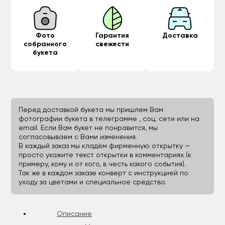
Фото
Гарантия
Доставка
собранного
свежести
букета
Перед доставкой букета мы пришлем Вам
фотографии букета в телеграмме , соц. сети или на
email. Если Вам букет не понравится, мы
согласовываем с Вами изменения.
В каждый заказ мы кладём фирменную открытку —
просто укажите текст открытки в комментариях (к
примеру, кому и от кого, в честь какого события).
Так же в каждом заказе конверт с инструкцией по
уходу за цветами и специальное средство.
Описание