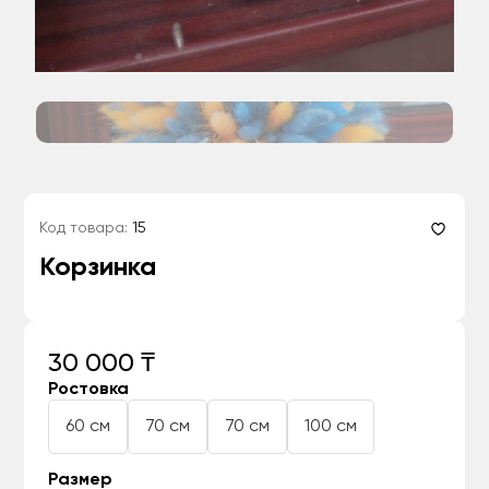
Код товара:
15
Корзинка
30 000 ₸
Ростовка
60 см
70 см
70 см
100 см
Размер