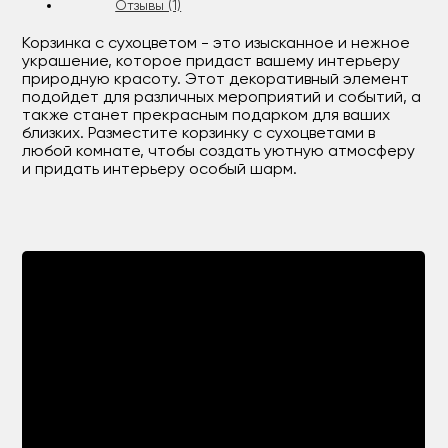
Отзывы (1)
Корзинка с сухоцветом - это изысканное и нежное
украшение, которое придаст вашему интерьеру
природную красоту. Этот декоративный элемент
подойдет для различных мероприятий и событий, а
также станет прекрасным подарком для ваших
близких. Разместите корзинку с сухоцветами в
любой комнате, чтобы создать уютную атмосферу
и придать интерьеру особый шарм.