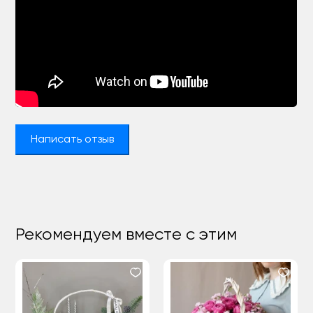
Написать отзыв
Рекомендуем вместе с этим