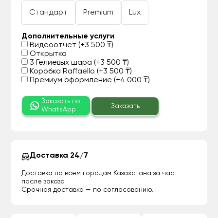
Стандарт
Premium
Lux
Дополнительные услуги
Видеоотчет (+3 500 ₸)
Открытка
3 Гелиевых шара (+3 500 ₸)
Коробка Raffaello (+3 500 ₸)
Премиум оформление (+4 000 ₸)
Заказать по
Заказать
WhatsApp
Доставка 24/7
Доставка по всем городам Казахстана за час
после заказа
Срочная доставка — по согласованию.