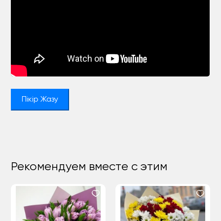
Пікір Жазу
Рекомендуем вместе с этим